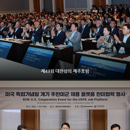
제49회 대한상의 제주포럼